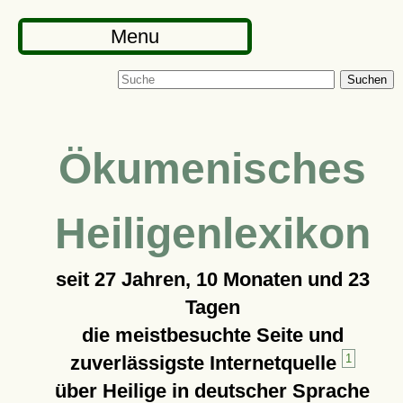
Menu
Suchen
Ökumenisches
Heiligenlexikon
seit
27 Jahren, 10 Monaten und 23
Tagen
die meistbesuchte Seite und
zuverlässigste Internetquelle
1
über Heilige in deutscher Sprache