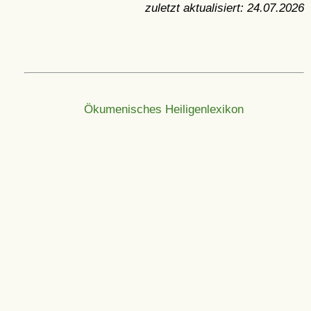
zuletzt aktualisiert:
24.07.2026
Ökumenisches Heiligenlexikon