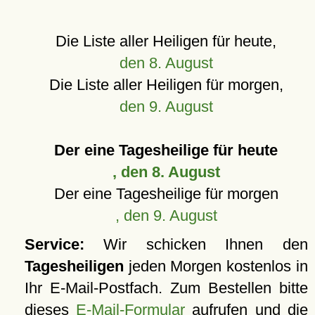
Die Liste aller Heiligen für heute,
den 8. August
Die Liste aller Heiligen für morgen,
den 9. August
Der eine Tagesheilige für heute
, den 8. August
Der eine Tagesheilige für morgen
, den 9. August
Service:
Wir schicken Ihnen den
Tagesheiligen
jeden Morgen kostenlos in
Ihr E-Mail-Postfach. Zum Bestellen bitte
dieses
E-Mail-Formular
aufrufen und die