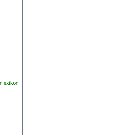
nlexikon