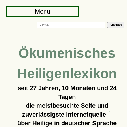
Menu
Suchen
Ökumenisches
Heiligenlexikon
seit
27 Jahren, 10 Monaten und 24
Tagen
die meistbesuchte Seite und
zuverlässigste Internetquelle
1
über Heilige in deutscher Sprache