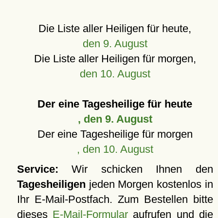
Die Liste aller Heiligen für heute,
den 9. August
Die Liste aller Heiligen für morgen,
den 10. August
Der eine Tagesheilige für heute
, den 9. August
Der eine Tagesheilige für morgen
, den 10. August
Service:
Wir schicken Ihnen den
Tagesheiligen
jeden Morgen kostenlos in
Ihr E-Mail-Postfach. Zum Bestellen bitte
dieses
E-Mail-Formular
aufrufen und die