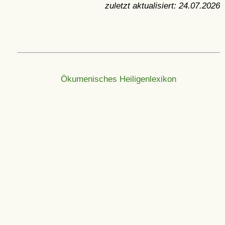
zuletzt aktualisiert:
24.07.2026
Ökumenisches Heiligenlexikon