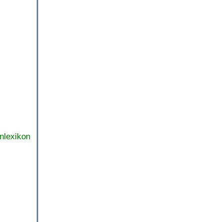
nlexikon