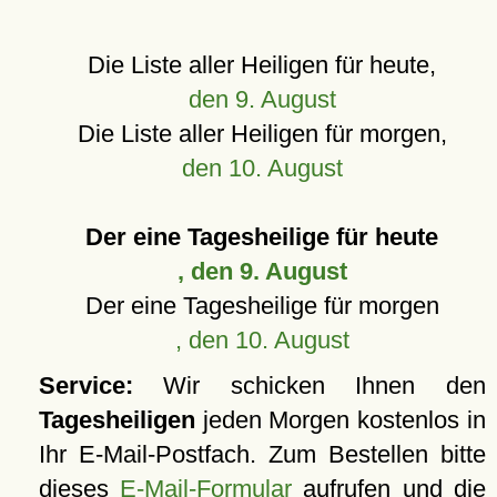
Die Liste aller Heiligen für heute,
den 9. August
Die Liste aller Heiligen für morgen,
den 10. August
Der eine Tagesheilige für heute
, den 9. August
Der eine Tagesheilige für morgen
, den 10. August
Service:
Wir schicken Ihnen den
Tagesheiligen
jeden Morgen kostenlos in
Ihr E-Mail-Postfach. Zum Bestellen bitte
dieses
E-Mail-Formular
aufrufen und die