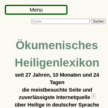
Menu
Suchen
Ökumenisches
Heiligenlexikon
seit
27 Jahren, 10 Monaten und 24
Tagen
die meistbesuchte Seite und
zuverlässigste Internetquelle
1
über Heilige in deutscher Sprache