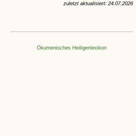
zuletzt aktualisiert:
24.07.2026
Ökumenisches Heiligenlexikon