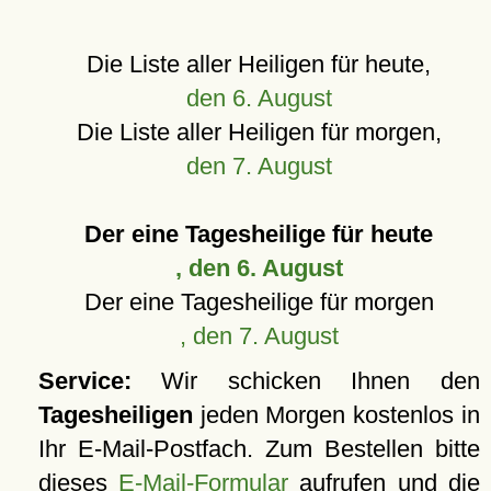
Die Liste aller Heiligen für heute,
den 6. August
Die Liste aller Heiligen für morgen,
den 7. August
Der eine Tagesheilige für heute
, den 6. August
Der eine Tagesheilige für morgen
, den 7. August
Service:
Wir schicken Ihnen den
Tagesheiligen
jeden Morgen kostenlos in
Ihr E-Mail-Postfach. Zum Bestellen bitte
dieses
E-Mail-Formular
aufrufen und die