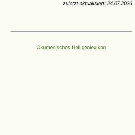
zuletzt aktualisiert:
24.07.2026
Ökumenisches Heiligenlexikon