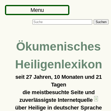
Menu
Suchen
Ökumenisches
Heiligenlexikon
seit
27 Jahren, 10 Monaten und 21
Tagen
die meistbesuchte Seite und
zuverlässigste Internetquelle
1
über Heilige in deutscher Sprache