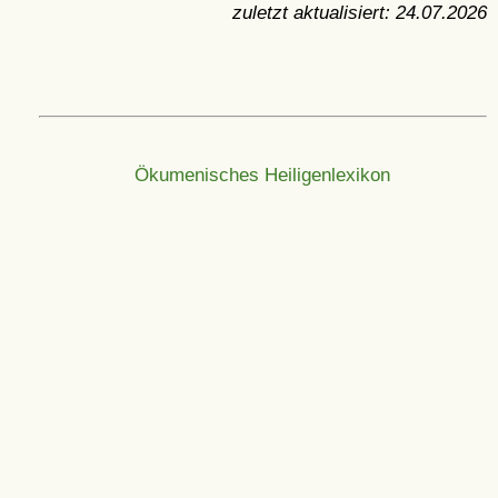
zuletzt aktualisiert:
24.07.2026
Ökumenisches Heiligenlexikon