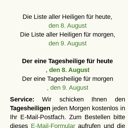
Die Liste aller Heiligen für heute,
den 8. August
Die Liste aller Heiligen für morgen,
den 9. August
Der eine Tagesheilige für heute
, den 8. August
Der eine Tagesheilige für morgen
, den 9. August
Service:
Wir schicken Ihnen den
Tagesheiligen
jeden Morgen kostenlos in
Ihr E-Mail-Postfach. Zum Bestellen bitte
dieses
E-Mail-Formular
aufrufen und die