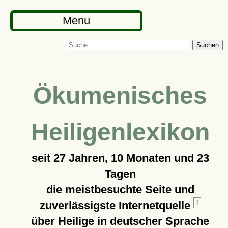
Menu
Suchen
Ökumenisches
Heiligenlexikon
seit
27 Jahren, 10 Monaten und 23
Tagen
die meistbesuchte Seite und
zuverlässigste Internetquelle
1
über Heilige in deutscher Sprache