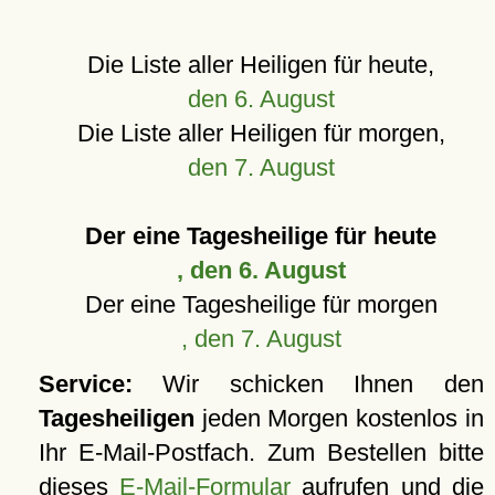
Die Liste aller Heiligen für heute,
den 6. August
Die Liste aller Heiligen für morgen,
den 7. August
Der eine Tagesheilige für heute
, den 6. August
Der eine Tagesheilige für morgen
, den 7. August
Service:
Wir schicken Ihnen den
Tagesheiligen
jeden Morgen kostenlos in
Ihr E-Mail-Postfach. Zum Bestellen bitte
dieses
E-Mail-Formular
aufrufen und die