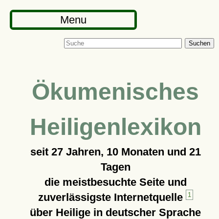
Menu
Suchen
Ökumenisches
Heiligenlexikon
seit
27 Jahren, 10 Monaten und 21
Tagen
die meistbesuchte Seite und
zuverlässigste Internetquelle
1
über Heilige in deutscher Sprache