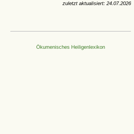
zuletzt aktualisiert:
24.07.2026
Ökumenisches Heiligenlexikon