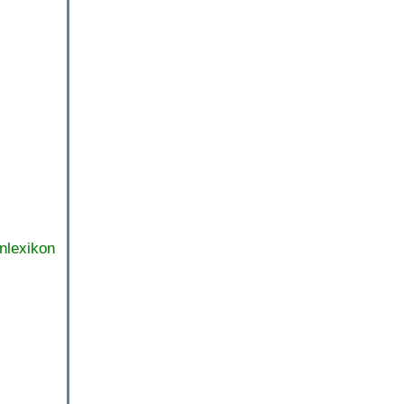
nlexikon