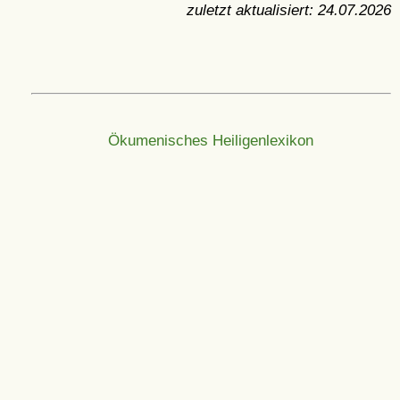
zuletzt aktualisiert:
24.07.2026
Ökumenisches Heiligenlexikon