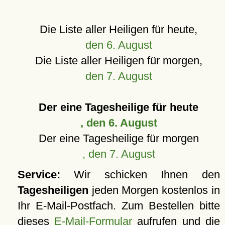
Die Liste aller Heiligen für heute,
den 6. August
Die Liste aller Heiligen für morgen,
den 7. August
Der eine Tagesheilige für heute
, den 6. August
Der eine Tagesheilige für morgen
, den 7. August
Service:
Wir schicken Ihnen den
Tagesheiligen
jeden Morgen kostenlos in
Ihr E-Mail-Postfach. Zum Bestellen bitte
dieses
E-Mail-Formular
aufrufen und die