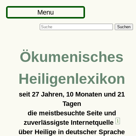
Menu
Suchen
Ökumenisches
Heiligenlexikon
seit
27 Jahren, 10 Monaten und 21
Tagen
die meistbesuchte Seite und
zuverlässigste Internetquelle
1
über Heilige in deutscher Sprache