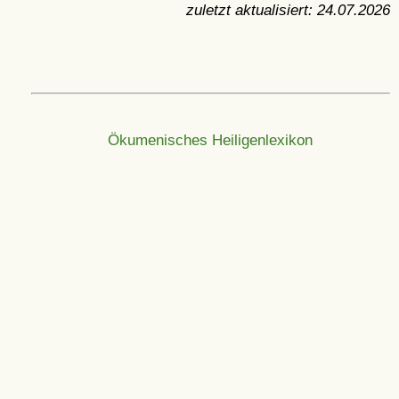
zuletzt aktualisiert:
24.07.2026
Ökumenisches Heiligenlexikon