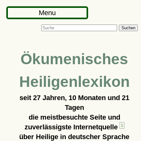
Menu
Suchen
Ökumenisches
Heiligenlexikon
seit
27 Jahren, 10 Monaten und 21
Tagen
die meistbesuchte Seite und
zuverlässigste Internetquelle
1
über Heilige in deutscher Sprache