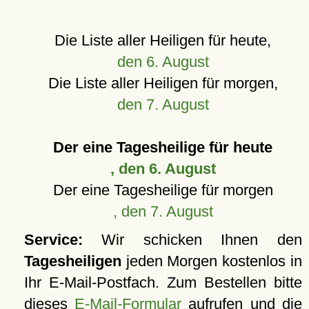
Die Liste aller Heiligen für heute,
den 6. August
Die Liste aller Heiligen für morgen,
den 7. August
Der eine Tagesheilige für heute
, den 6. August
Der eine Tagesheilige für morgen
, den 7. August
Service:
Wir schicken Ihnen den
Tagesheiligen
jeden Morgen kostenlos in
Ihr E-Mail-Postfach. Zum Bestellen bitte
dieses
E-Mail-Formular
aufrufen und die