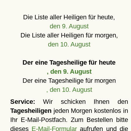
Die Liste aller Heiligen für heute,
den 9. August
Die Liste aller Heiligen für morgen,
den 10. August
Der eine Tagesheilige für heute
, den 9. August
Der eine Tagesheilige für morgen
, den 10. August
Service:
Wir schicken Ihnen den
Tagesheiligen
jeden Morgen kostenlos in
Ihr E-Mail-Postfach. Zum Bestellen bitte
dieses
E-Mail-Formular
aufrufen und die