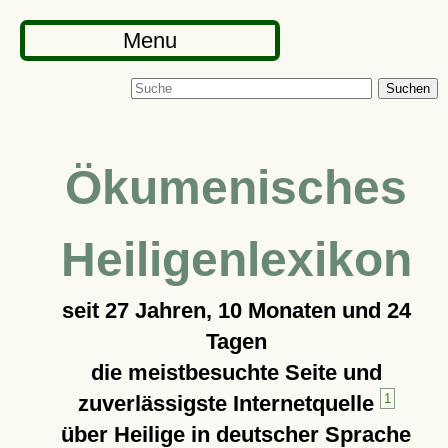
Menu
Suchen
Ökumenisches
Heiligenlexikon
seit
27 Jahren, 10 Monaten und 24
Tagen
die meistbesuchte Seite und
zuverlässigste Internetquelle
1
über Heilige in deutscher Sprache