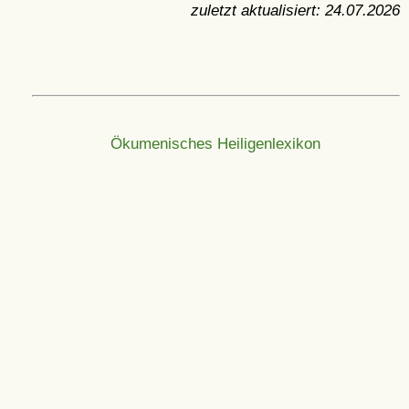
zuletzt aktualisiert:
24.07.2026
Ökumenisches Heiligenlexikon