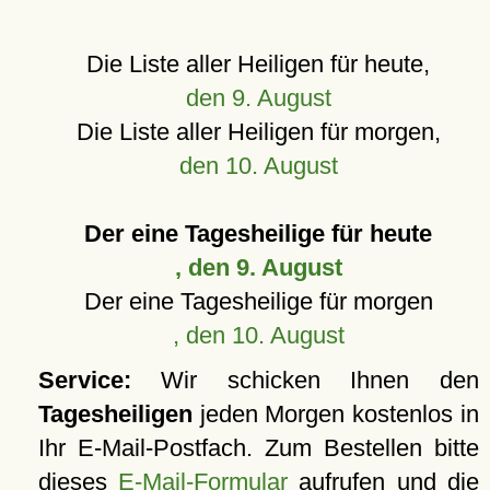
Die Liste aller Heiligen für heute,
den 9. August
Die Liste aller Heiligen für morgen,
den 10. August
Der eine Tagesheilige für heute
, den 9. August
Der eine Tagesheilige für morgen
, den 10. August
Service:
Wir schicken Ihnen den
Tagesheiligen
jeden Morgen kostenlos in
Ihr E-Mail-Postfach. Zum Bestellen bitte
dieses
E-Mail-Formular
aufrufen und die