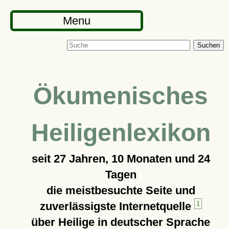
Menu
Suchen
Ökumenisches
Heiligenlexikon
seit
27 Jahren, 10 Monaten und 24
Tagen
die meistbesuchte Seite und
zuverlässigste Internetquelle
1
über Heilige in deutscher Sprache