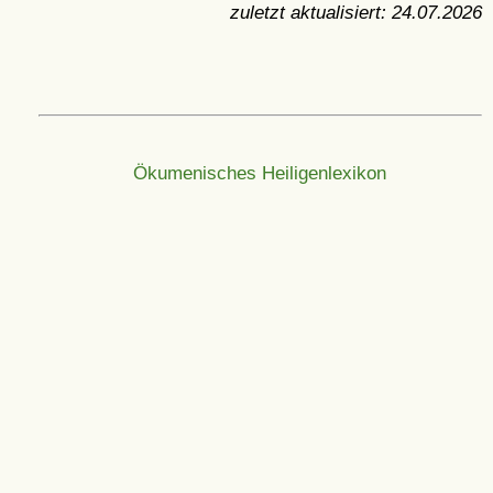
zuletzt aktualisiert:
24.07.2026
Ökumenisches Heiligenlexikon