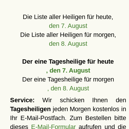
Die Liste aller Heiligen für heute,
den 7. August
Die Liste aller Heiligen für morgen,
den 8. August
Der eine Tagesheilige für heute
, den 7. August
Der eine Tagesheilige für morgen
, den 8. August
Service:
Wir schicken Ihnen den
Tagesheiligen
jeden Morgen kostenlos in
Ihr E-Mail-Postfach. Zum Bestellen bitte
dieses
E-Mail-Formular
aufrufen und die