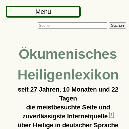
Menu
Suchen
Ökumenisches
Heiligenlexikon
seit
27 Jahren, 10 Monaten und 22
Tagen
die meistbesuchte Seite und
zuverlässigste Internetquelle
1
über Heilige in deutscher Sprache