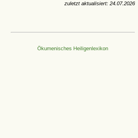
zuletzt aktualisiert:
24.07.2026
Ökumenisches Heiligenlexikon