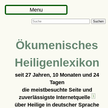
Menu
Suchen
Ökumenisches
Heiligenlexikon
seit
27 Jahren, 10 Monaten und 24
Tagen
die meistbesuchte Seite und
zuverlässigste Internetquelle
1
über Heilige in deutscher Sprache