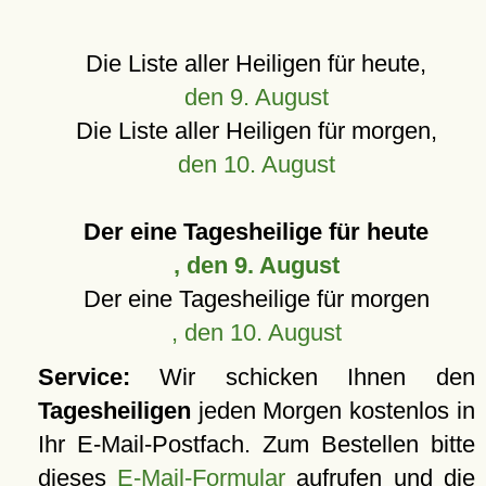
Die Liste aller Heiligen für heute,
den 9. August
Die Liste aller Heiligen für morgen,
den 10. August
Der eine Tagesheilige für heute
, den 9. August
Der eine Tagesheilige für morgen
, den 10. August
Service:
Wir schicken Ihnen den
Tagesheiligen
jeden Morgen kostenlos in
Ihr E-Mail-Postfach. Zum Bestellen bitte
dieses
E-Mail-Formular
aufrufen und die