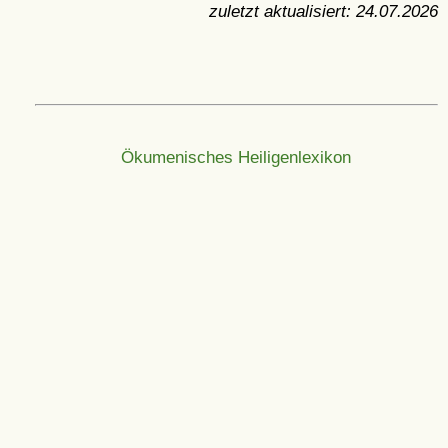
zuletzt aktualisiert:
24.07.2026
Ökumenisches Heiligenlexikon