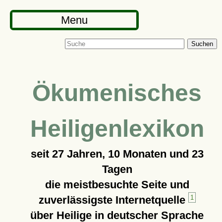
Menu
Suchen
Ökumenisches
Heiligenlexikon
seit
27 Jahren, 10 Monaten und 23
Tagen
die meistbesuchte Seite und
zuverlässigste Internetquelle
1
über Heilige in deutscher Sprache