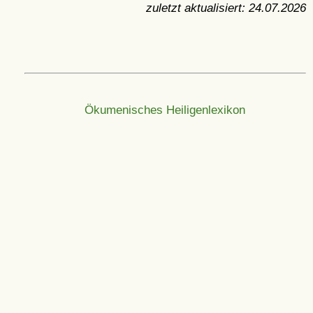
zuletzt aktualisiert:
24.07.2026
Ökumenisches Heiligenlexikon