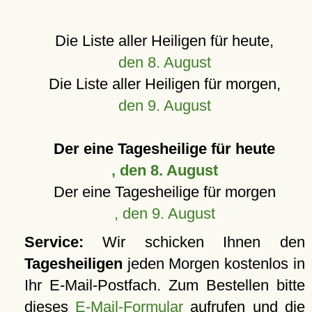
Die Liste aller Heiligen für heute,
den 8. August
Die Liste aller Heiligen für morgen,
den 9. August
Der eine Tagesheilige für heute
, den 8. August
Der eine Tagesheilige für morgen
, den 9. August
Service:
Wir schicken Ihnen den
Tagesheiligen
jeden Morgen kostenlos in
Ihr E-Mail-Postfach. Zum Bestellen bitte
dieses
E-Mail-Formular
aufrufen und die