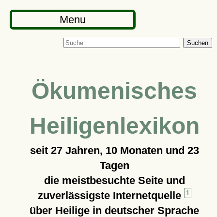
Menu
Suchen
Ökumenisches
Heiligenlexikon
seit
27 Jahren, 10 Monaten und 23
Tagen
die meistbesuchte Seite und
zuverlässigste Internetquelle
1
über Heilige in deutscher Sprache