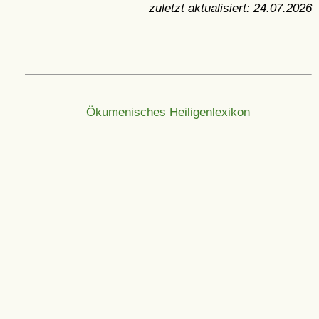
zuletzt aktualisiert:
24.07.2026
Ökumenisches Heiligenlexikon