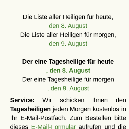
Die Liste aller Heiligen für heute,
den 8. August
Die Liste aller Heiligen für morgen,
den 9. August
Der eine Tagesheilige für heute
, den 8. August
Der eine Tagesheilige für morgen
, den 9. August
Service:
Wir schicken Ihnen den
Tagesheiligen
jeden Morgen kostenlos in
Ihr E-Mail-Postfach. Zum Bestellen bitte
dieses
E-Mail-Formular
aufrufen und die