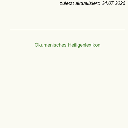
zuletzt aktualisiert:
24.07.2026
Ökumenisches Heiligenlexikon