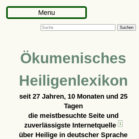
Menu
Suchen
Ökumenisches
Heiligenlexikon
seit
27 Jahren, 10 Monaten und 25
Tagen
die meistbesuchte Seite und
zuverlässigste Internetquelle
1
über Heilige in deutscher Sprache