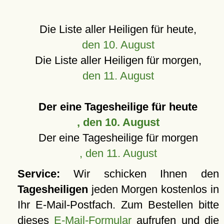
Die Liste aller Heiligen für heute,
den 10. August
Die Liste aller Heiligen für morgen,
den 11. August
Der eine Tagesheilige für heute
, den 10. August
Der eine Tagesheilige für morgen
, den 11. August
Service:
Wir schicken Ihnen den
Tagesheiligen
jeden Morgen kostenlos in
Ihr E-Mail-Postfach. Zum Bestellen bitte
dieses
E-Mail-Formular
aufrufen und die