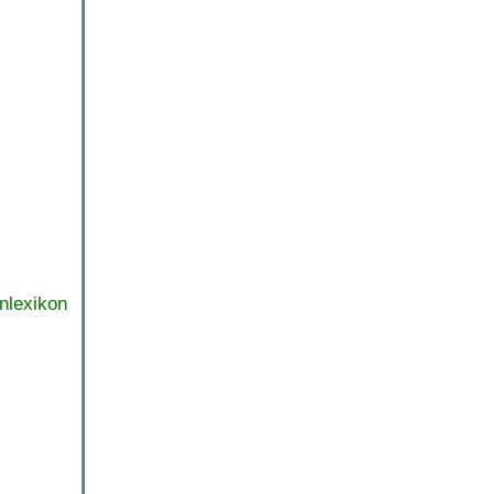
nlexikon