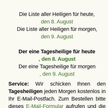
Die Liste aller Heiligen für heute,
den 8. August
Die Liste aller Heiligen für morgen,
den 9. August
Der eine Tagesheilige für heute
, den 8. August
Der eine Tagesheilige für morgen
, den 9. August
Service:
Wir schicken Ihnen den
Tagesheiligen
jeden Morgen kostenlos in
Ihr E-Mail-Postfach. Zum Bestellen bitte
dieses
E-Mail-Formular
aufrufen und die