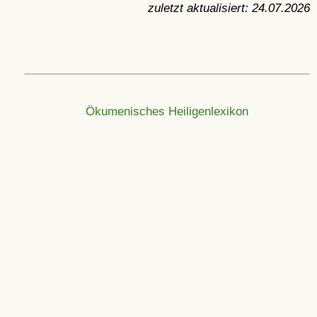
zuletzt aktualisiert:
24.07.2026
Ökumenisches Heiligenlexikon