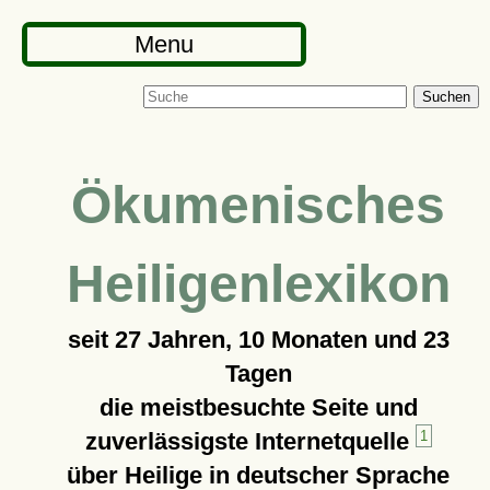
Menu
Suchen
Ökumenisches
Heiligenlexikon
seit
27 Jahren, 10 Monaten und 23
Tagen
die meistbesuchte Seite und
zuverlässigste Internetquelle
1
über Heilige in deutscher Sprache