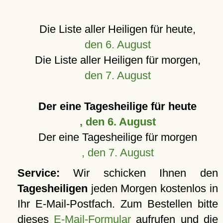
Die Liste aller Heiligen für heute,
den 6. August
Die Liste aller Heiligen für morgen,
den 7. August
Der eine Tagesheilige für heute
, den 6. August
Der eine Tagesheilige für morgen
, den 7. August
Service:
Wir schicken Ihnen den
Tagesheiligen
jeden Morgen kostenlos in
Ihr E-Mail-Postfach. Zum Bestellen bitte
dieses
E-Mail-Formular
aufrufen und die