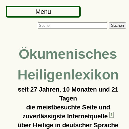
Menu
Suchen
Ökumenisches
Heiligenlexikon
seit
27 Jahren, 10 Monaten und 21
Tagen
die meistbesuchte Seite und
zuverlässigste Internetquelle
1
über Heilige in deutscher Sprache