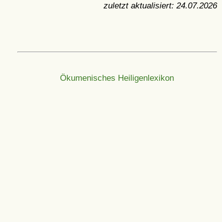
zuletzt aktualisiert:
24.07.2026
Ökumenisches Heiligenlexikon