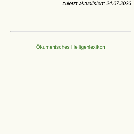
zuletzt aktualisiert:
24.07.2026
Ökumenisches Heiligenlexikon