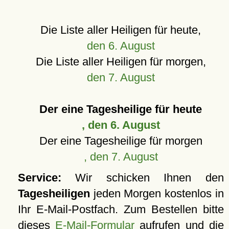
Die Liste aller Heiligen für heute,
den 6. August
Die Liste aller Heiligen für morgen,
den 7. August
Der eine Tagesheilige für heute
, den 6. August
Der eine Tagesheilige für morgen
, den 7. August
Service:
Wir schicken Ihnen den
Tagesheiligen
jeden Morgen kostenlos in
Ihr E-Mail-Postfach. Zum Bestellen bitte
dieses
E-Mail-Formular
aufrufen und die