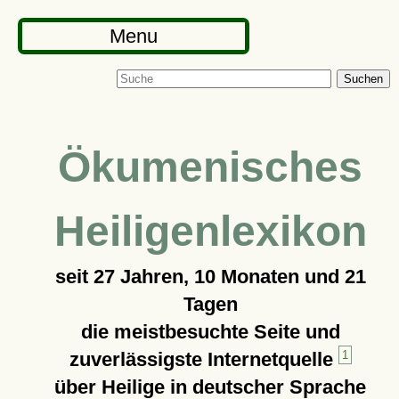
Menu
Suchen
Ökumenisches
Heiligenlexikon
seit
27 Jahren, 10 Monaten und 21
Tagen
die meistbesuchte Seite und
zuverlässigste Internetquelle
1
über Heilige in deutscher Sprache