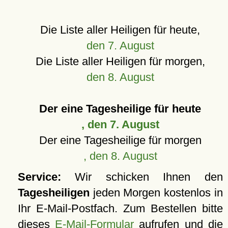
Die Liste aller Heiligen für heute,
den 7. August
Die Liste aller Heiligen für morgen,
den 8. August
Der eine Tagesheilige für heute
, den 7. August
Der eine Tagesheilige für morgen
, den 8. August
Service:
Wir schicken Ihnen den
Tagesheiligen
jeden Morgen kostenlos in
Ihr E-Mail-Postfach. Zum Bestellen bitte
dieses
E-Mail-Formular
aufrufen und die