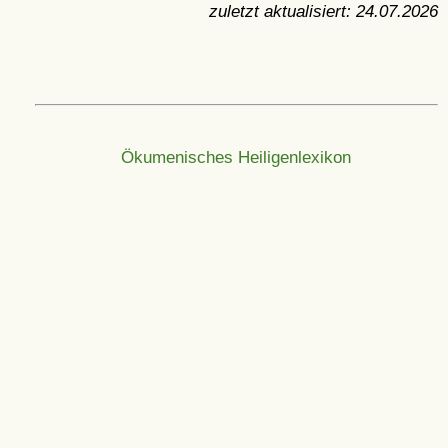
zuletzt aktualisiert:
24.07.2026
Ökumenisches Heiligenlexikon