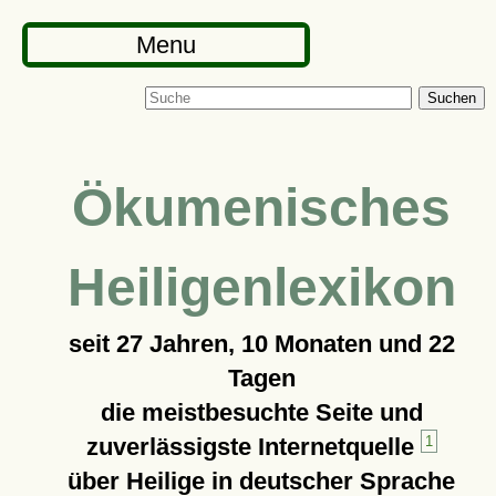
Menu
Suchen
Ökumenisches
Heiligenlexikon
seit
27 Jahren, 10 Monaten und 22
Tagen
die meistbesuchte Seite und
zuverlässigste Internetquelle
1
über Heilige in deutscher Sprache