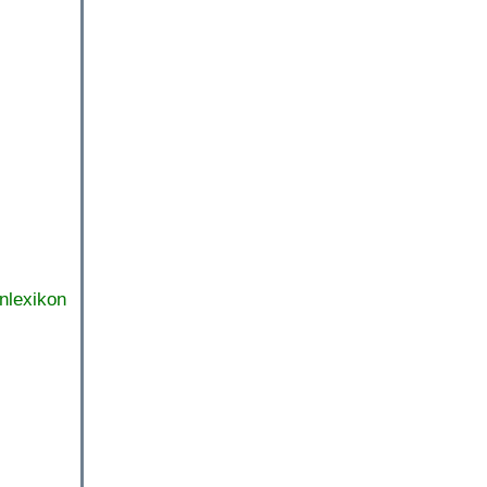
nlexikon