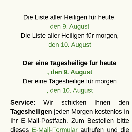
Die Liste aller Heiligen für heute,
den 9. August
Die Liste aller Heiligen für morgen,
den 10. August
Der eine Tagesheilige für heute
, den 9. August
Der eine Tagesheilige für morgen
, den 10. August
Service:
Wir schicken Ihnen den
Tagesheiligen
jeden Morgen kostenlos in
Ihr E-Mail-Postfach. Zum Bestellen bitte
dieses
E-Mail-Formular
aufrufen und die