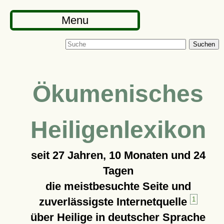
Menu
Suchen
Ökumenisches
Heiligenlexikon
seit
27 Jahren, 10 Monaten und 24
Tagen
die meistbesuchte Seite und
zuverlässigste Internetquelle
1
über Heilige in deutscher Sprache