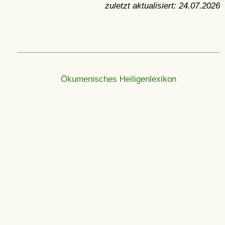
zuletzt aktualisiert:
24.07.2026
Ökumenisches Heiligenlexikon