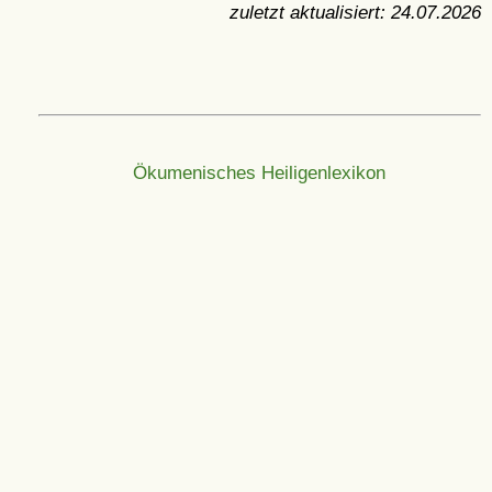
zuletzt aktualisiert:
24.07.2026
Ökumenisches Heiligenlexikon