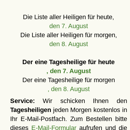
Die Liste aller Heiligen für heute,
den 7. August
Die Liste aller Heiligen für morgen,
den 8. August
Der eine Tagesheilige für heute
, den 7. August
Der eine Tagesheilige für morgen
, den 8. August
Service:
Wir schicken Ihnen den
Tagesheiligen
jeden Morgen kostenlos in
Ihr E-Mail-Postfach. Zum Bestellen bitte
dieses
E-Mail-Formular
aufrufen und die