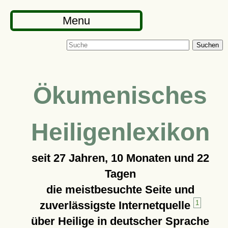
Menu
Suchen
Ökumenisches
Heiligenlexikon
seit
27 Jahren, 10 Monaten und 22
Tagen
die meistbesuchte Seite und
zuverlässigste Internetquelle
1
über Heilige in deutscher Sprache