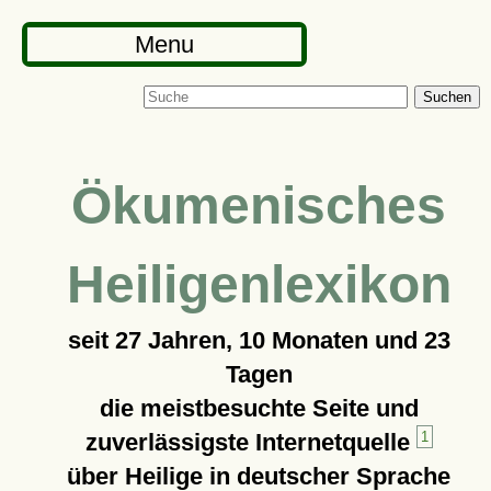
Menu
Suchen
Ökumenisches
Heiligenlexikon
seit
27 Jahren, 10 Monaten und 23
Tagen
die meistbesuchte Seite und
zuverlässigste Internetquelle
1
über Heilige in deutscher Sprache