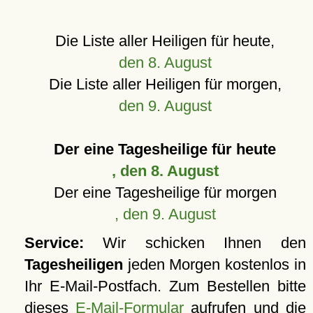
Die Liste aller Heiligen für heute,
den 8. August
Die Liste aller Heiligen für morgen,
den 9. August
Der eine Tagesheilige für heute
, den 8. August
Der eine Tagesheilige für morgen
, den 9. August
Service:
Wir schicken Ihnen den
Tagesheiligen
jeden Morgen kostenlos in
Ihr E-Mail-Postfach. Zum Bestellen bitte
dieses
E-Mail-Formular
aufrufen und die