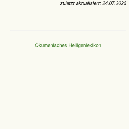
zuletzt aktualisiert:
24.07.2026
Ökumenisches Heiligenlexikon