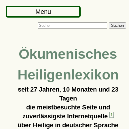
Menu
Suchen
Ökumenisches
Heiligenlexikon
seit
27 Jahren, 10 Monaten und 23
Tagen
die meistbesuchte Seite und
zuverlässigste Internetquelle
1
über Heilige in deutscher Sprache