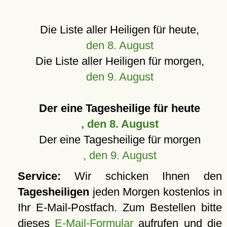
Die Liste aller Heiligen für heute,
den 8. August
Die Liste aller Heiligen für morgen,
den 9. August
Der eine Tagesheilige für heute
, den 8. August
Der eine Tagesheilige für morgen
, den 9. August
Service:
Wir schicken Ihnen den
Tagesheiligen
jeden Morgen kostenlos in
Ihr E-Mail-Postfach. Zum Bestellen bitte
dieses
E-Mail-Formular
aufrufen und die