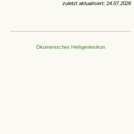
zuletzt aktualisiert:
24.07.2026
Ökumenisches Heiligenlexikon