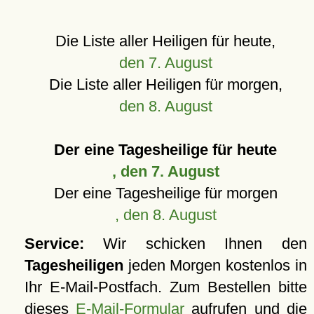
Die Liste aller Heiligen für heute,
den 7. August
Die Liste aller Heiligen für morgen,
den 8. August
Der eine Tagesheilige für heute
, den 7. August
Der eine Tagesheilige für morgen
, den 8. August
Service:
Wir schicken Ihnen den
Tagesheiligen
jeden Morgen kostenlos in
Ihr E-Mail-Postfach. Zum Bestellen bitte
dieses
E-Mail-Formular
aufrufen und die