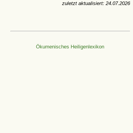
zuletzt aktualisiert:
24.07.2026
Ökumenisches Heiligenlexikon