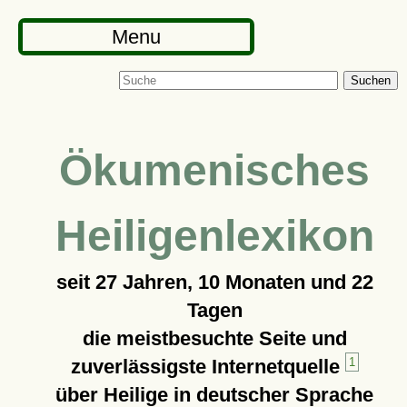
Menu
Suchen
Ökumenisches
Heiligenlexikon
seit
27 Jahren, 10 Monaten und 22
Tagen
die meistbesuchte Seite und
zuverlässigste Internetquelle
1
über Heilige in deutscher Sprache