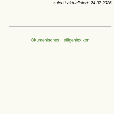
zuletzt aktualisiert:
24.07.2026
Ökumenisches Heiligenlexikon