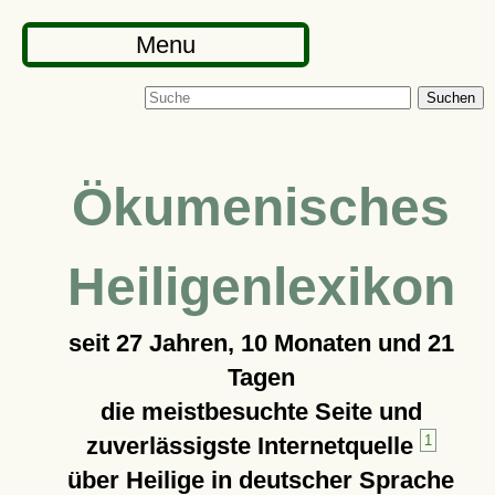
Menu
Suchen
Ökumenisches
Heiligenlexikon
seit
27 Jahren, 10 Monaten und 21
Tagen
die meistbesuchte Seite und
zuverlässigste Internetquelle
1
über Heilige in deutscher Sprache