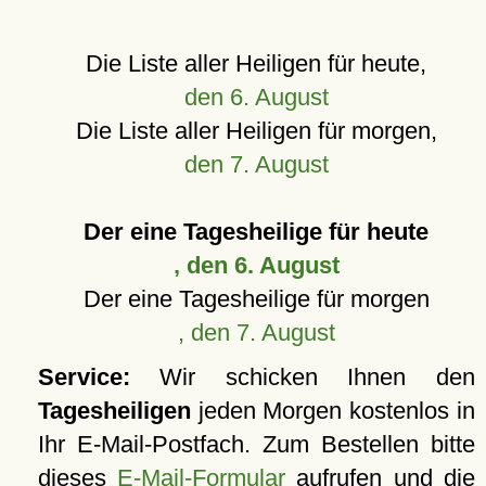
Die Liste aller Heiligen für heute,
den 6. August
Die Liste aller Heiligen für morgen,
den 7. August
Der eine Tagesheilige für heute
, den 6. August
Der eine Tagesheilige für morgen
, den 7. August
Service:
Wir schicken Ihnen den
Tagesheiligen
jeden Morgen kostenlos in
Ihr E-Mail-Postfach. Zum Bestellen bitte
dieses
E-Mail-Formular
aufrufen und die