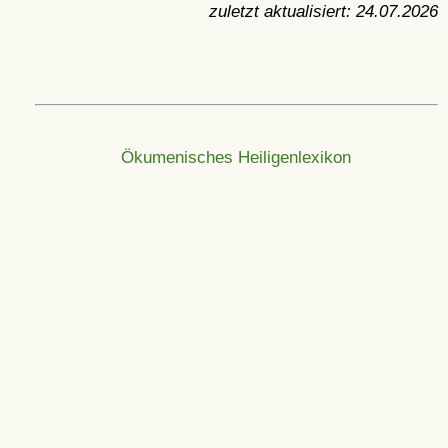
zuletzt aktualisiert:
24.07.2026
Ökumenisches Heiligenlexikon