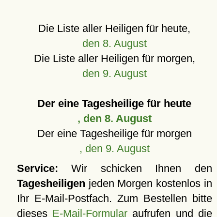
Die Liste aller Heiligen für heute,
den 8. August
Die Liste aller Heiligen für morgen,
den 9. August
Der eine Tagesheilige für heute
, den 8. August
Der eine Tagesheilige für morgen
, den 9. August
Service:
Wir schicken Ihnen den
Tagesheiligen
jeden Morgen kostenlos in
Ihr E-Mail-Postfach. Zum Bestellen bitte
dieses
E-Mail-Formular
aufrufen und die