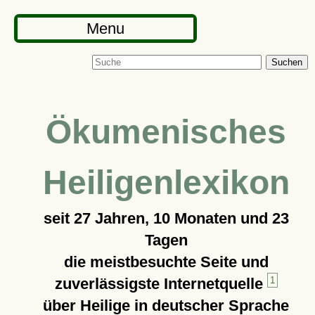
Menu
Suchen
Ökumenisches
Heiligenlexikon
seit
27 Jahren, 10 Monaten und 23
Tagen
die meistbesuchte Seite und
zuverlässigste Internetquelle
1
über Heilige in deutscher Sprache