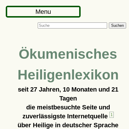
Menu
Suchen
Ökumenisches
Heiligenlexikon
seit
27 Jahren, 10 Monaten und 21
Tagen
die meistbesuchte Seite und
zuverlässigste Internetquelle
1
über Heilige in deutscher Sprache