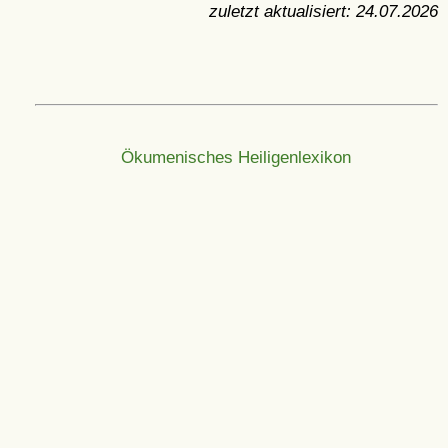
zuletzt aktualisiert:
24.07.2026
Ökumenisches Heiligenlexikon