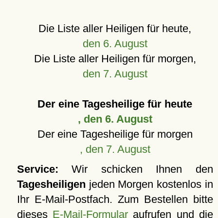
Die Liste aller Heiligen für heute,
den 6. August
Die Liste aller Heiligen für morgen,
den 7. August
Der eine Tagesheilige für heute
, den 6. August
Der eine Tagesheilige für morgen
, den 7. August
Service:
Wir schicken Ihnen den
Tagesheiligen
jeden Morgen kostenlos in
Ihr E-Mail-Postfach. Zum Bestellen bitte
dieses
E-Mail-Formular
aufrufen und die