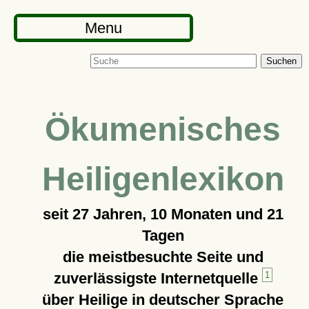
Menu
Suchen
Ökumenisches
Heiligenlexikon
seit
27 Jahren, 10 Monaten und 21
Tagen
die meistbesuchte Seite und
zuverlässigste Internetquelle
1
über Heilige in deutscher Sprache