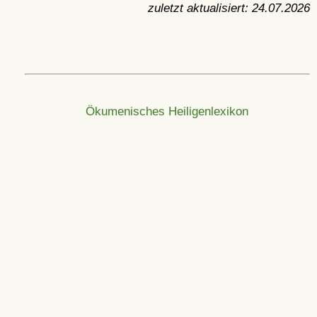
zuletzt aktualisiert:
24.07.2026
Ökumenisches Heiligenlexikon