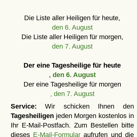
Die Liste aller Heiligen für heute,
den 6. August
Die Liste aller Heiligen für morgen,
den 7. August
Der eine Tagesheilige für heute
, den 6. August
Der eine Tagesheilige für morgen
, den 7. August
Service:
Wir schicken Ihnen den
Tagesheiligen
jeden Morgen kostenlos in
Ihr E-Mail-Postfach. Zum Bestellen bitte
dieses
E-Mail-Formular
aufrufen und die