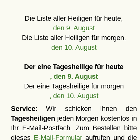
Die Liste aller Heiligen für heute,
den 9. August
Die Liste aller Heiligen für morgen,
den 10. August
Der eine Tagesheilige für heute
, den 9. August
Der eine Tagesheilige für morgen
, den 10. August
Service:
Wir schicken Ihnen den
Tagesheiligen
jeden Morgen kostenlos in
Ihr E-Mail-Postfach. Zum Bestellen bitte
dieses
E-Mail-Formular
aufrufen und die