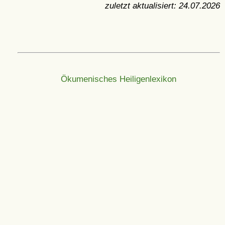
zuletzt aktualisiert:
24.07.2026
Ökumenisches Heiligenlexikon