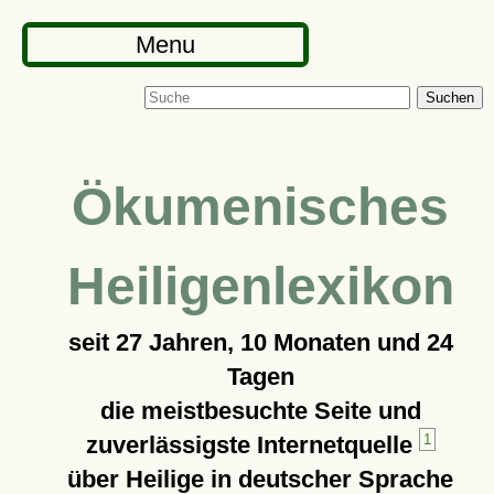
Menu
Suchen
Ökumenisches
Heiligenlexikon
seit
27 Jahren, 10 Monaten und 24
Tagen
die meistbesuchte Seite und
zuverlässigste Internetquelle
1
über Heilige in deutscher Sprache