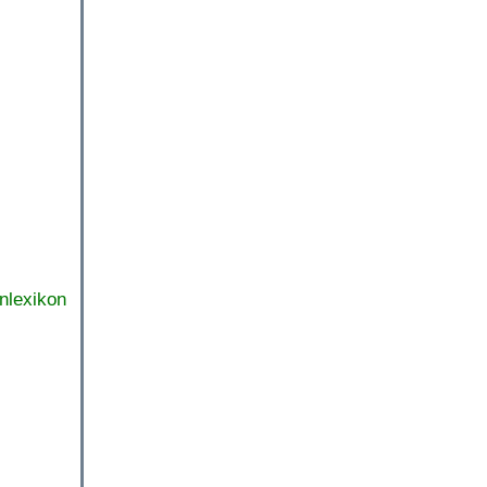
nlexikon