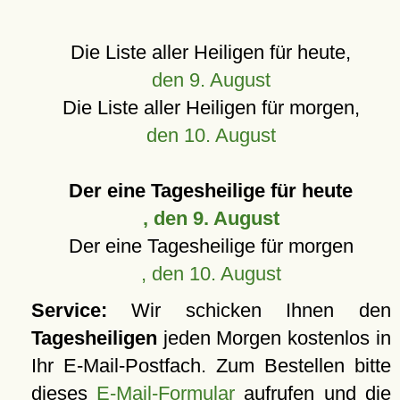
Die Liste aller Heiligen für heute,
den 9. August
Die Liste aller Heiligen für morgen,
den 10. August
Der eine Tagesheilige für heute
, den 9. August
Der eine Tagesheilige für morgen
, den 10. August
Service:
Wir schicken Ihnen den
Tagesheiligen
jeden Morgen kostenlos in
Ihr E-Mail-Postfach. Zum Bestellen bitte
dieses
E-Mail-Formular
aufrufen und die