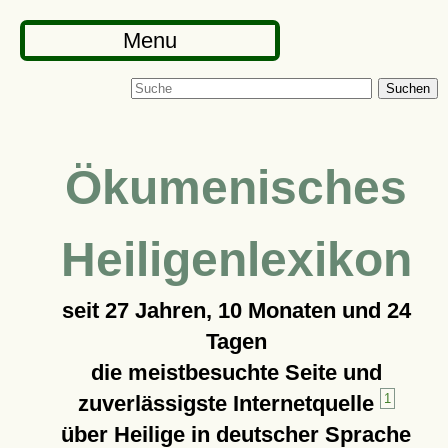
Menu
Suchen
Ökumenisches
Heiligenlexikon
seit
27 Jahren, 10 Monaten und 24
Tagen
die meistbesuchte Seite und
zuverlässigste Internetquelle
1
über Heilige in deutscher Sprache