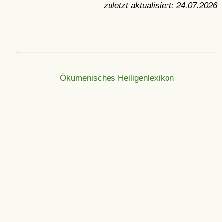
zuletzt aktualisiert:
24.07.2026
Ökumenisches Heiligenlexikon