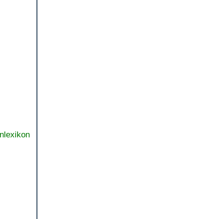
nlexikon