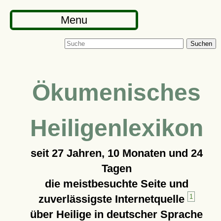
Menu
Suchen
Ökumenisches
Heiligenlexikon
seit
27 Jahren, 10 Monaten und 24
Tagen
die meistbesuchte Seite und
zuverlässigste Internetquelle
1
über Heilige in deutscher Sprache