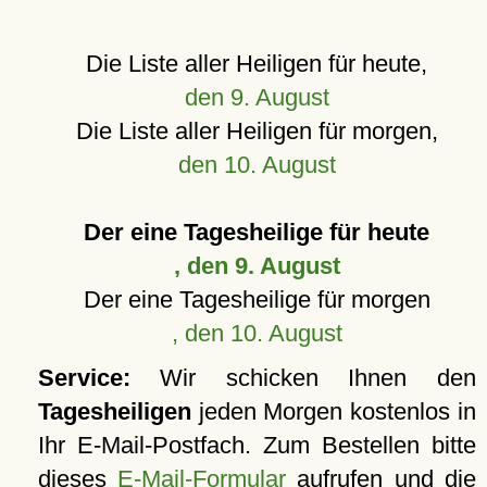
Die Liste aller Heiligen für heute,
den 9. August
Die Liste aller Heiligen für morgen,
den 10. August
Der eine Tagesheilige für heute
, den 9. August
Der eine Tagesheilige für morgen
, den 10. August
Service:
Wir schicken Ihnen den
Tagesheiligen
jeden Morgen kostenlos in
Ihr E-Mail-Postfach. Zum Bestellen bitte
dieses
E-Mail-Formular
aufrufen und die