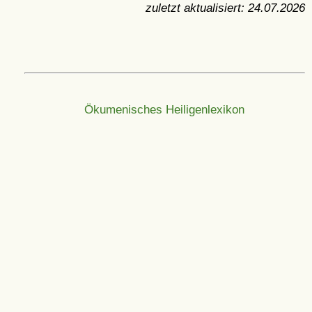
zuletzt aktualisiert:
24.07.2026
Ökumenisches Heiligenlexikon