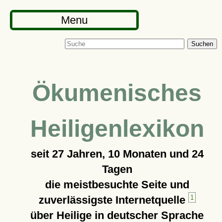
Menu
Suchen
Ökumenisches
Heiligenlexikon
seit
27 Jahren, 10 Monaten und 24
Tagen
die meistbesuchte Seite und
zuverlässigste Internetquelle
1
über Heilige in deutscher Sprache