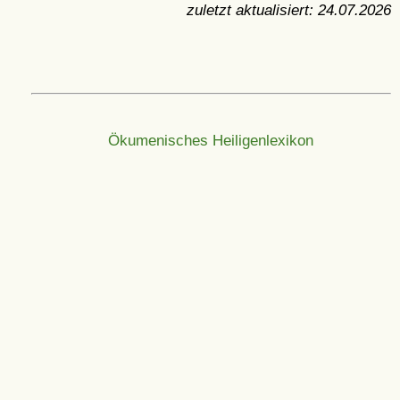
zuletzt aktualisiert:
24.07.2026
Ökumenisches Heiligenlexikon