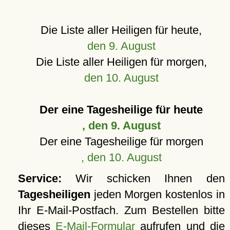
Die Liste aller Heiligen für heute,
den 9. August
Die Liste aller Heiligen für morgen,
den 10. August
Der eine Tagesheilige für heute
, den 9. August
Der eine Tagesheilige für morgen
, den 10. August
Service:
Wir schicken Ihnen den
Tagesheiligen
jeden Morgen kostenlos in
Ihr E-Mail-Postfach. Zum Bestellen bitte
dieses
E-Mail-Formular
aufrufen und die