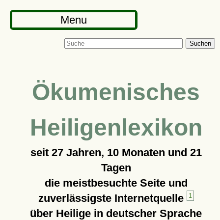
Menu
Suchen
Ökumenisches
Heiligenlexikon
seit
27 Jahren, 10 Monaten und 21
Tagen
die meistbesuchte Seite und
zuverlässigste Internetquelle
1
über Heilige in deutscher Sprache