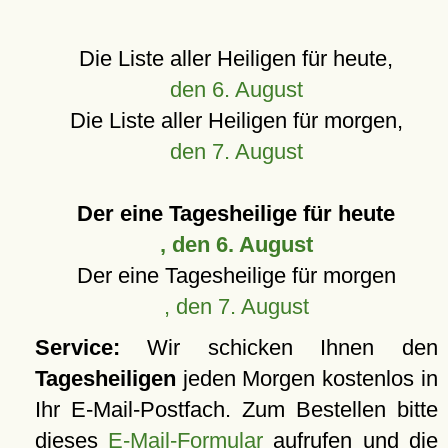
Die Liste aller Heiligen für heute,
den 6. August
Die Liste aller Heiligen für morgen,
den 7. August
Der eine Tagesheilige für heute
, den 6. August
Der eine Tagesheilige für morgen
, den 7. August
Service:
Wir schicken Ihnen den
Tagesheiligen
jeden Morgen kostenlos in
Ihr E-Mail-Postfach. Zum Bestellen bitte
dieses
E-Mail-Formular
aufrufen und die