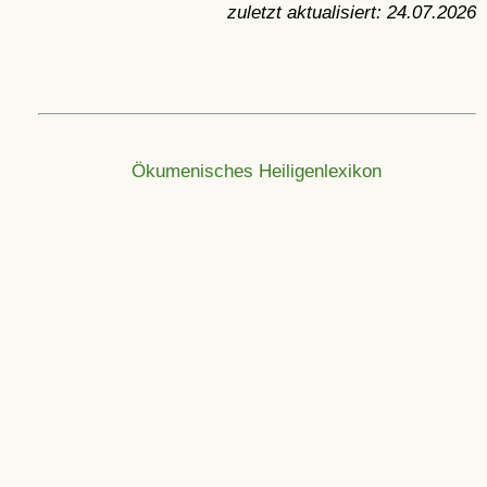
zuletzt aktualisiert:
24.07.2026
Ökumenisches Heiligenlexikon