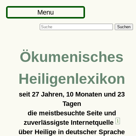
Menu
Suchen
Ökumenisches
Heiligenlexikon
seit
27 Jahren, 10 Monaten und 23
Tagen
die meistbesuchte Seite und
zuverlässigste Internetquelle
1
über Heilige in deutscher Sprache