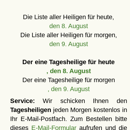
Die Liste aller Heiligen für heute,
den 8. August
Die Liste aller Heiligen für morgen,
den 9. August
Der eine Tagesheilige für heute
, den 8. August
Der eine Tagesheilige für morgen
, den 9. August
Service:
Wir schicken Ihnen den
Tagesheiligen
jeden Morgen kostenlos in
Ihr E-Mail-Postfach. Zum Bestellen bitte
dieses
E-Mail-Formular
aufrufen und die