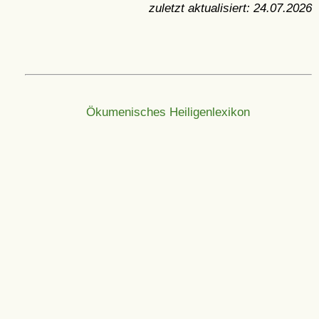
zuletzt aktualisiert:
24.07.2026
Ökumenisches Heiligenlexikon