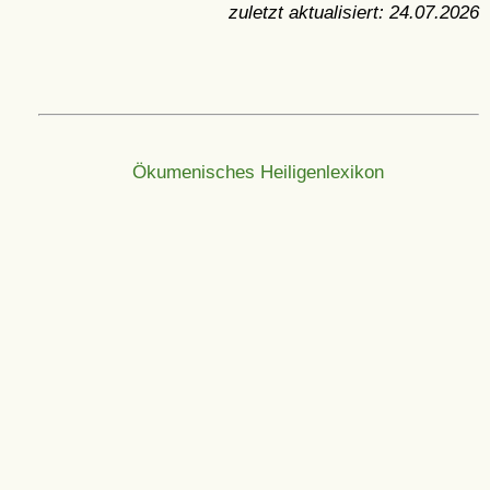
zuletzt aktualisiert:
24.07.2026
Ökumenisches Heiligenlexikon