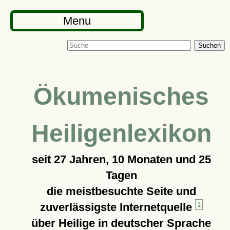
Menu
Suchen
Ökumenisches
Heiligenlexikon
seit
27 Jahren, 10 Monaten und 25
Tagen
die meistbesuchte Seite und
zuverlässigste Internetquelle
1
über Heilige in deutscher Sprache