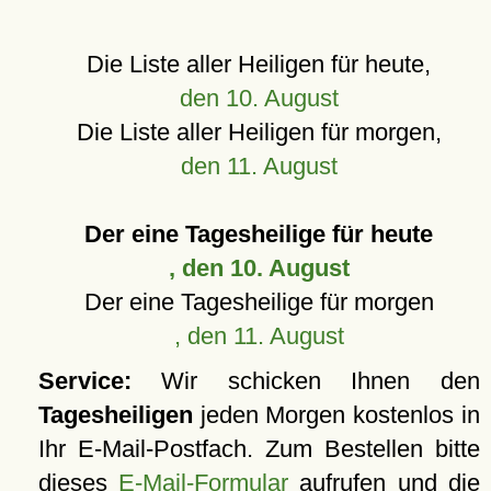
Die Liste aller Heiligen für heute,
den 10. August
Die Liste aller Heiligen für morgen,
den 11. August
Der eine Tagesheilige für heute
, den 10. August
Der eine Tagesheilige für morgen
, den 11. August
Service:
Wir schicken Ihnen den
Tagesheiligen
jeden Morgen kostenlos in
Ihr E-Mail-Postfach. Zum Bestellen bitte
dieses
E-Mail-Formular
aufrufen und die