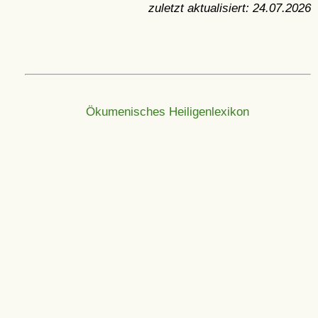
zuletzt aktualisiert:
24.07.2026
Ökumenisches Heiligenlexikon