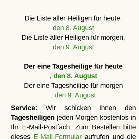
Die Liste aller Heiligen für heute,
den 8. August
Die Liste aller Heiligen für morgen,
den 9. August
Der eine Tagesheilige für heute
, den 8. August
Der eine Tagesheilige für morgen
, den 9. August
Service:
Wir schicken Ihnen den
Tagesheiligen
jeden Morgen kostenlos in
Ihr E-Mail-Postfach. Zum Bestellen bitte
dieses
E-Mail-Formular
aufrufen und die