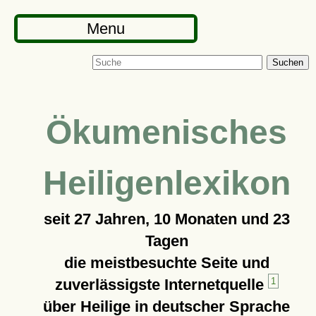
Menu
Suchen
Ökumenisches
Heiligenlexikon
seit
27 Jahren, 10 Monaten und 23
Tagen
die meistbesuchte Seite und
zuverlässigste Internetquelle
1
über Heilige in deutscher Sprache