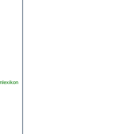
nlexikon