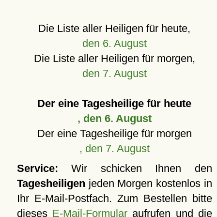
Die Liste aller Heiligen für heute,
den 6. August
Die Liste aller Heiligen für morgen,
den 7. August
Der eine Tagesheilige für heute
, den 6. August
Der eine Tagesheilige für morgen
, den 7. August
Service:
Wir schicken Ihnen den
Tagesheiligen
jeden Morgen kostenlos in
Ihr E-Mail-Postfach. Zum Bestellen bitte
dieses
E-Mail-Formular
aufrufen und die