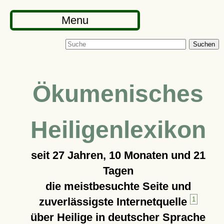
Menu
Suchen
Ökumenisches
Heiligenlexikon
seit
27 Jahren, 10 Monaten und 21
Tagen
die meistbesuchte Seite und
zuverlässigste Internetquelle
1
über Heilige in deutscher Sprache