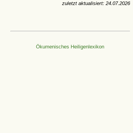
zuletzt aktualisiert:
24.07.2026
Ökumenisches Heiligenlexikon