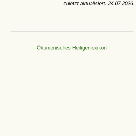
zuletzt aktualisiert:
24.07.2026
Ökumenisches Heiligenlexikon