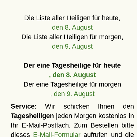
Die Liste aller Heiligen für heute,
den 8. August
Die Liste aller Heiligen für morgen,
den 9. August
Der eine Tagesheilige für heute
, den 8. August
Der eine Tagesheilige für morgen
, den 9. August
Service:
Wir schicken Ihnen den
Tagesheiligen
jeden Morgen kostenlos in
Ihr E-Mail-Postfach. Zum Bestellen bitte
dieses
E-Mail-Formular
aufrufen und die