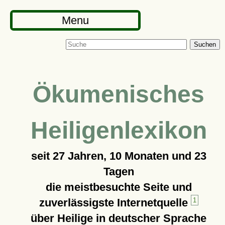
Menu
Suchen
Ökumenisches
Heiligenlexikon
seit
27 Jahren, 10 Monaten und 23
Tagen
die meistbesuchte Seite und
zuverlässigste Internetquelle
1
über Heilige in deutscher Sprache