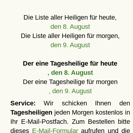
Die Liste aller Heiligen für heute,
den 8. August
Die Liste aller Heiligen für morgen,
den 9. August
Der eine Tagesheilige für heute
, den 8. August
Der eine Tagesheilige für morgen
, den 9. August
Service:
Wir schicken Ihnen den
Tagesheiligen
jeden Morgen kostenlos in
Ihr E-Mail-Postfach. Zum Bestellen bitte
dieses
E-Mail-Formular
aufrufen und die