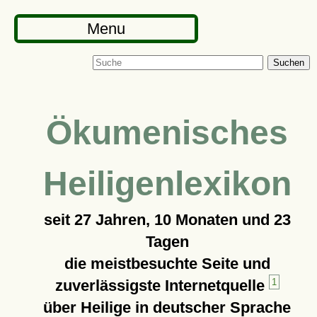
Menu
Suchen
Ökumenisches
Heiligenlexikon
seit
27 Jahren, 10 Monaten und 23
Tagen
die meistbesuchte Seite und
zuverlässigste Internetquelle
1
über Heilige in deutscher Sprache