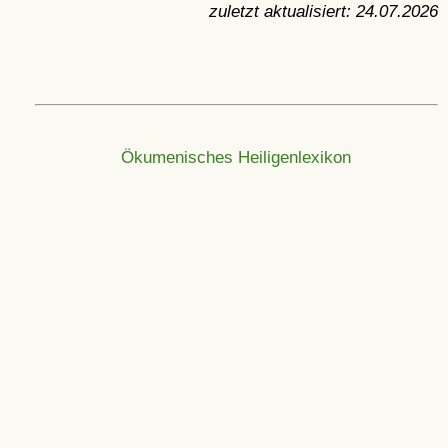
zuletzt aktualisiert:
24.07.2026
Ökumenisches Heiligenlexikon