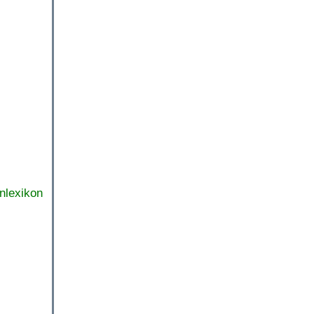
nlexikon