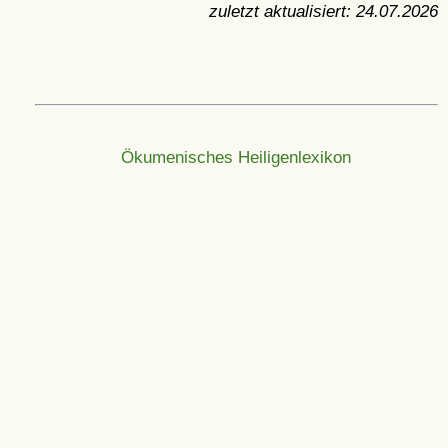
zuletzt aktualisiert:
24.07.2026
Ökumenisches Heiligenlexikon