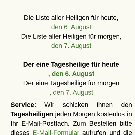
Die Liste aller Heiligen für heute,
den 6. August
Die Liste aller Heiligen für morgen,
den 7. August
Der eine Tagesheilige für heute
, den 6. August
Der eine Tagesheilige für morgen
, den 7. August
Service:
Wir schicken Ihnen den
Tagesheiligen
jeden Morgen kostenlos in
Ihr E-Mail-Postfach. Zum Bestellen bitte
dieses
E-Mail-Formular
aufrufen und die