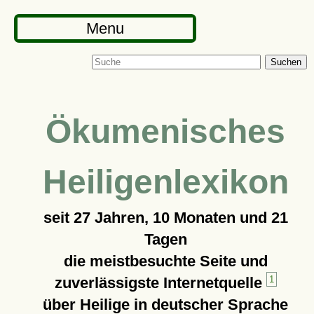
Menu
Suchen
Ökumenisches
Heiligenlexikon
seit
27 Jahren, 10 Monaten und 21
Tagen
die meistbesuchte Seite und
zuverlässigste Internetquelle
1
über Heilige in deutscher Sprache