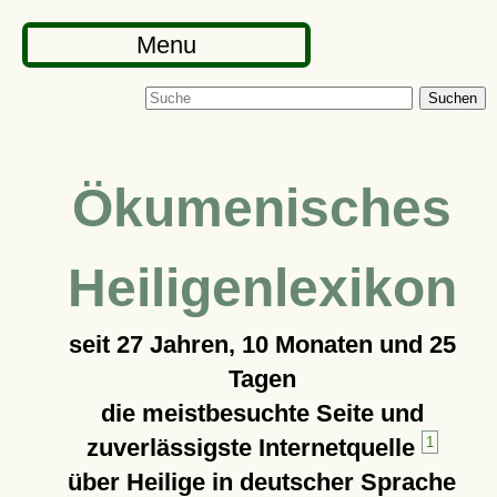
Menu
Suchen
Ökumenisches
Heiligenlexikon
seit
27 Jahren, 10 Monaten und 25
Tagen
die meistbesuchte Seite und
zuverlässigste Internetquelle
1
über Heilige in deutscher Sprache