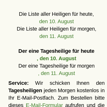
Die Liste aller Heiligen für heute,
den 10. August
Die Liste aller Heiligen für morgen,
den 11. August
Der eine Tagesheilige für heute
, den 10. August
Der eine Tagesheilige für morgen
, den 11. August
Service:
Wir schicken Ihnen den
Tagesheiligen
jeden Morgen kostenlos in
Ihr E-Mail-Postfach. Zum Bestellen bitte
dieses
E-Mail-Formular
aufrufen und die