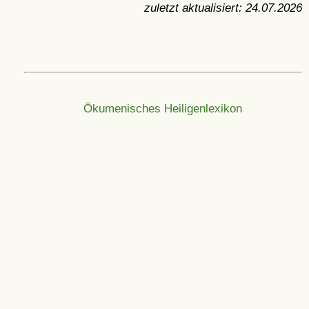
zuletzt aktualisiert:
24.07.2026
Ökumenisches Heiligenlexikon